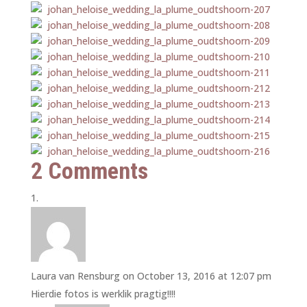
2 Comments
Laura van Rensburg
on October 13, 2016 at 12:07 pm
Hierdie fotos is werklik pragtig!!!!