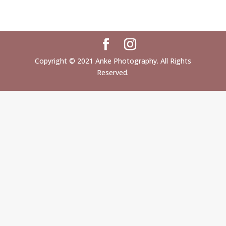
Copyright © 2021 Anke Photography. All Rights
Reserved.