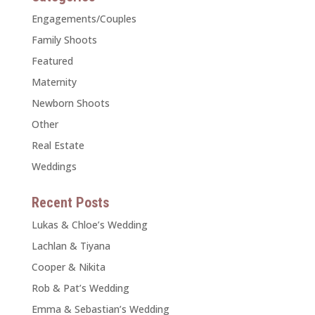
Engagements/Couples
Family Shoots
Featured
Maternity
Newborn Shoots
Other
Real Estate
Weddings
Recent Posts
Lukas & Chloe’s Wedding
Lachlan & Tiyana
Cooper & Nikita
Rob & Pat’s Wedding
Emma & Sebastian’s Wedding