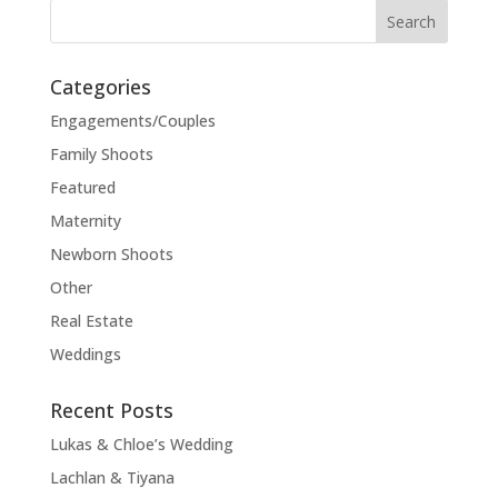
Categories
Engagements/Couples
Family Shoots
Featured
Maternity
Newborn Shoots
Other
Real Estate
Weddings
Recent Posts
Lukas & Chloe’s Wedding
Lachlan & Tiyana