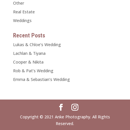
Other
Real Estate
Weddings
Recent Posts
Lukas & Chloe’s Wedding
Lachlan & Tiyana
Cooper & Nikita
Rob & Pat’s Wedding
Emma & Sebastian’s Wedding
Copyright © 2021 Anke Photography. All Rights
Reserved.