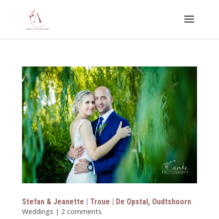
Stefan & Jeanette | Troue | De Opstal, Oudtshoorn
Weddings
|
2 comments