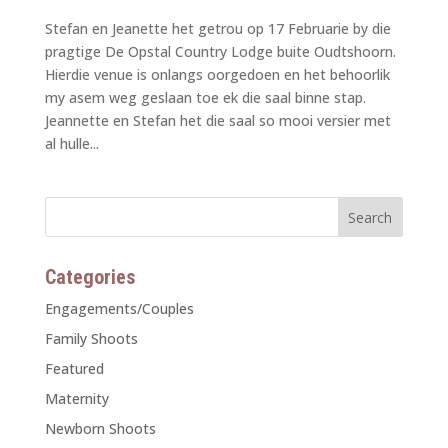
Stefan en Jeanette het getrou op 17 Februarie by die
pragtige De Opstal Country Lodge buite Oudtshoorn.
Hierdie venue is onlangs oorgedoen en het behoorlik
my asem weg geslaan toe ek die saal binne stap.
Jeannette en Stefan het die saal so mooi versier met
al hulle...
Categories
Engagements/Couples
Family Shoots
Featured
Maternity
Newborn Shoots